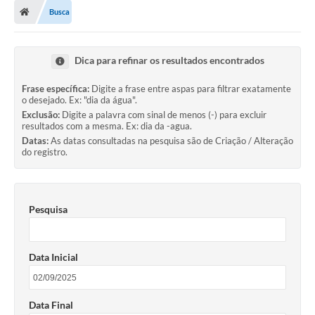
Busca
Dica para refinar os resultados encontrados
Frase específica:
Digite a frase entre aspas para filtrar exatamente
o desejado. Ex: "dia da água".
Exclusão:
Digite a palavra com sinal de menos (-) para excluir
resultados com a mesma. Ex: dia da -agua.
Datas:
As datas consultadas na pesquisa são de Criação / Alteração
do registro.
Pesquisa
Data Inicial
Data Final