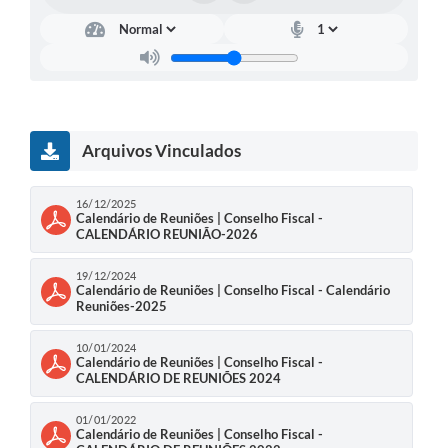
Arquivos Vinculados
16/12/2025
Calendário de Reuniões | Conselho Fiscal -
CALENDÁRIO REUNIÃO-2026
19/12/2024
Calendário de Reuniões | Conselho Fiscal - Calendário
Reuniões-2025
10/01/2024
Calendário de Reuniões | Conselho Fiscal -
CALENDÁRIO DE REUNIÕES 2024
01/01/2022
Calendário de Reuniões | Conselho Fiscal -