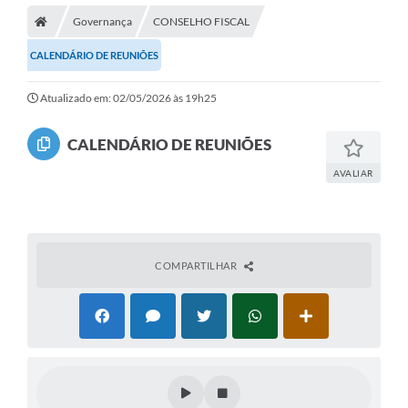
Governança
CONSELHO FISCAL
CALENDÁRIO DE REUNIÕES
Atualizado em: 02/05/2026 às 19h25
CALENDÁRIO DE REUNIÕES
AVALIAR
COMPARTILHAR