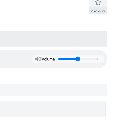
AVALIAR
Volume