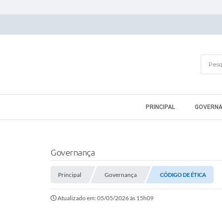
PRINCIPAL
GOVERN
Governança
Principal
Governança
CÓDIGO DE ÉTICA
Atualizado em: 05/05/2026 às 15h09