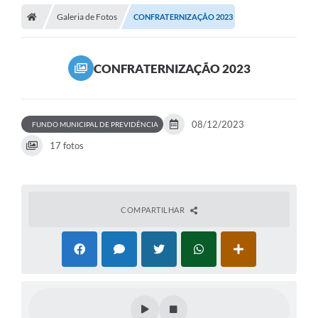
Galeria de Fotos
CONFRATERNIZAÇÃO 2023
CONFRATERNIZAÇÃO 2023
08/12/2023
FUNDO MUNICIPAL DE PREVIDÊNCIA
17 fotos
COMPARTILHAR