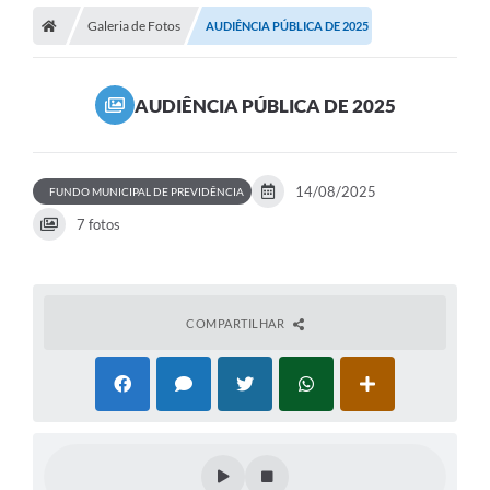
Galeria de Fotos
AUDIÊNCIA PÚBLICA DE 2025
AUDIÊNCIA PÚBLICA DE 2025
14/08/2025
FUNDO MUNICIPAL DE PREVIDÊNCIA
7 fotos
COMPARTILHAR