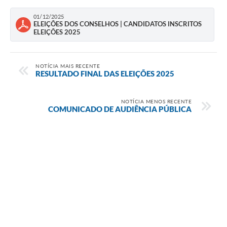
01/12/2025
ELEIÇÕES DOS CONSELHOS | CANDIDATOS INSCRITOS
ELEIÇÕES 2025
NOTÍCIA MAIS RECENTE
RESULTADO FINAL DAS ELEIÇÕES 2025
NOTÍCIA MENOS RECENTE
COMUNICADO DE AUDIÊNCIA PÚBLICA