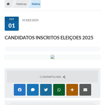
Notícias
Notícia
DEZ
01 DEZ 2025
01
CANDIDATOS INSCRITOS ELEIÇOES 2025
COMPARTILHAR