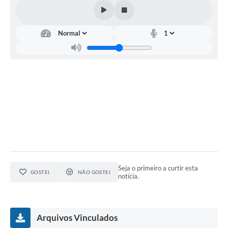
Seja o primeiro a curtir esta
GOSTEI
NÃO GOSTEI
notícia.
Arquivos Vinculados